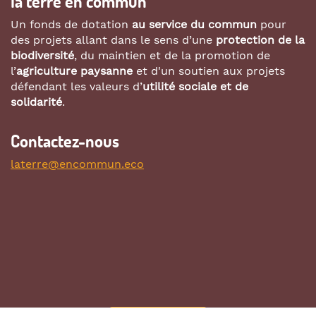
la terre en commun
Un fonds de dotation
au service du commun
pour
des projets allant dans le sens d’une
protection de la
biodiversité
, du maintien et de la promotion de
l’
agriculture paysanne
et d'un soutien aux projets
défendant les valeurs d’
utilité sociale et de
solidarité
.
Contactez-nous
laterre@encommun.eco