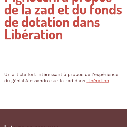
de la zad et du fonds
de dotation dans
Libération
Un article fort intéressant à propos de l'expérience
du génial Alessandro sur la zad dans
Libération
.